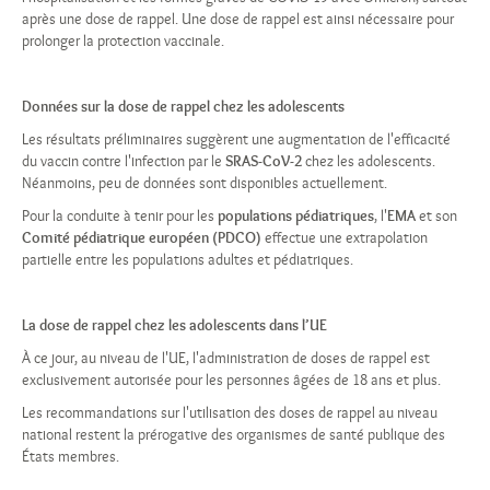
après une dose de rappel. Une dose de rappel est ainsi nécessaire pour
prolonger la protection vaccinale.
Données sur la dose de rappel chez les adolescents
Les résultats préliminaires suggèrent une augmentation de l'efficacité
du vaccin contre l'infection par le
SRAS-CoV-2
chez les adolescents.
Néanmoins, peu de données sont disponibles actuellement.
Pour la conduite à tenir pour les
populations pédiatriques
, l'
EMA
et son
Comité pédiatrique européen (PDCO)
effectue une extrapolation
partielle entre les populations adultes et pédiatriques.
La dose de rappel chez les adolescents dans l’UE
À ce jour, au niveau de l'UE, l'administration de doses de rappel est
exclusivement autorisée pour les personnes âgées de 18 ans et plus.
Les recommandations sur l'utilisation des doses de rappel au niveau
national restent la prérogative des organismes de santé publique des
États membres.