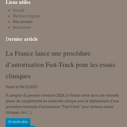
Liens utiles
Accueil
Mentions légales
Nos services
Ressources
ernier article
D
La France lance une procédure
d’autorisation Fast-Track pour les essais
cliniques
Posté le 04/12/2025
À compter du premier trimestre 2026, la France entre dans une nouvelle
phase de compétitivité en recherche clinique avec le déploiement d’une
procédure nationale d’autorisation “Fast-Track” pour certains essais
cliniques. An (...)
En savoir plus