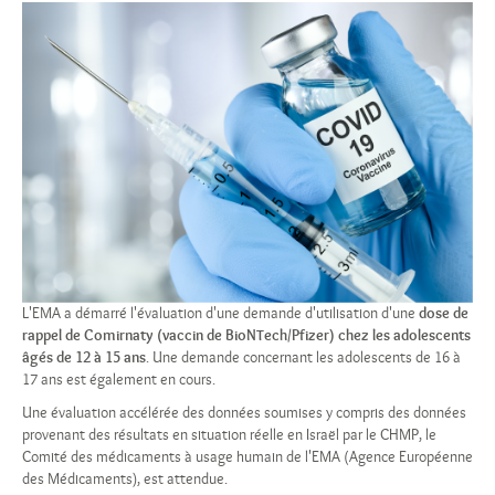
L'EMA a démarré l'évaluation d'une demande d'utilisation d'une
dose de
rappel de Comirnaty (vaccin de BioNTech/Pfizer) chez les adolescents
âgés de 12 à 15 ans
. Une demande concernant les adolescents de 16 à
17 ans est également en cours.
Une évaluation accélérée des données soumises y compris des données
provenant des résultats en situation réelle en Israël par le CHMP, le
Comité des médicaments à usage humain de l'EMA (Agence Européenne
des Médicaments), est attendue.